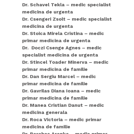
Dr. Schavel Tekla – medic specialist
medicina de urgenta
Dr. Csengeri Zsolt – medic specialist
medicina de urgenta
Dr. Stoica Mirela Cristina – medic
primar medicina de urgenta
Dr. Doczi Csenge Agnes – medic
specialist medicina de urgenta
Dr. Stincel Toader Minerva – medic
primar medicina de familie
Dr. Dan Sergiu Marcel – medic
primar medicina de familie
Dr. Gavrilas Diana Ioana – medic
primar medicina de familie
Dr. Manea Cristian Danut – medic
medicina generala
Dr. Roca Victoria – medic primar
medicina de familie
Dr. Barabas Aranka – medic primar