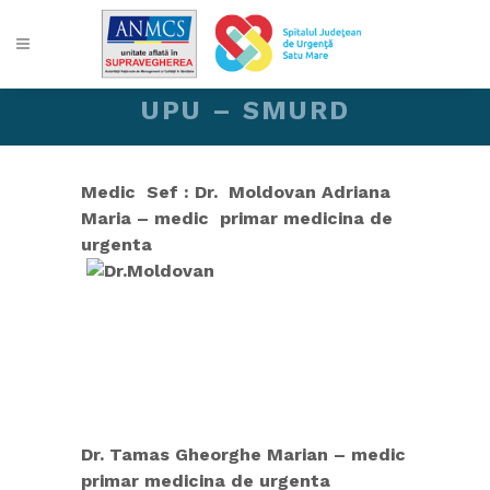
UPU – SMURD
Medic Sef : Dr. Moldovan Adriana
Maria – medic primar medicina de
urgenta
Dr. Tamas Gheorghe Marian – medic
primar medicina de urgenta