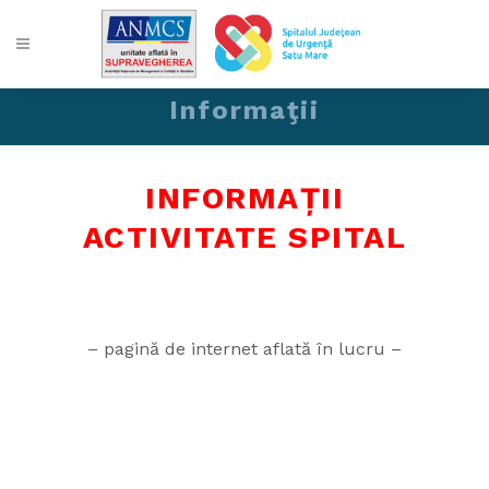
Informaţii
INFORMAȚII
ACTIVITATE SPITAL
– pagină de internet aflată în lucru –